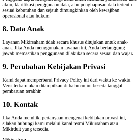
akun, klarifikasi penggunaan data, atau penghapusan data tertentu
sesuai kebutuhan dan sejauh dimungkinkan oleh kewajiban
operasional atau hukum.
8. Data Anak
Layanan Mikirsaham tidak secara khusus ditujukan untuk anak-
anak. Jika Anda menggunakan layanan ini, Anda bertanggung
jawab memastikan penggunaan dilakukan secara sesuai dan wajar.
9. Perubahan Kebijakan Privasi
Kami dapat memperbarui Privacy Policy ini dari waktu ke waktu.
Versi terbaru akan ditampilkan di halaman ini beserta tanggal
pembaruan terakhir.
10. Kontak
Jika Anda memiliki pertanyaan mengenai kebijakan privasi ini,
silakan hubungi kami melalui kanal resmi Mikirsaham atau
Mikirduit yang tersedia.
Mikirsaham