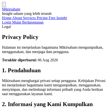
Mikirsaham
Insight saham yang lebih terarah
Home
About
Services
Pricing
Free Insight
Login
Mulai Berlangganan
Legal
Privacy Policy
Halaman ini menjelaskan bagaimana Mikirsaham mengumpulkan,
menggunakan, dan menjaga data pengguna.
Terakhir diperbarui:
06 Aug 2026
1. Pendahuluan
Mikirsaham menghargai privasi setiap pengguna. Kebijakan Privasi
ini menjelaskan bagaimana kami mengumpulkan, menggunakan,
menyimpan, dan melindungi informasi pribadi yang Anda berikan
saat menggunakan layanan kami.
2. Informasi yang Kami Kumpulkan