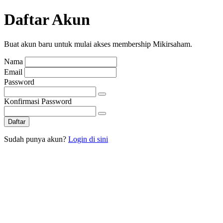
Daftar Akun
Buat akun baru untuk mulai akses membership Mikirsaham.
Nama
Email
Password
Konfirmasi Password
Daftar
Sudah punya akun?
Login di sini