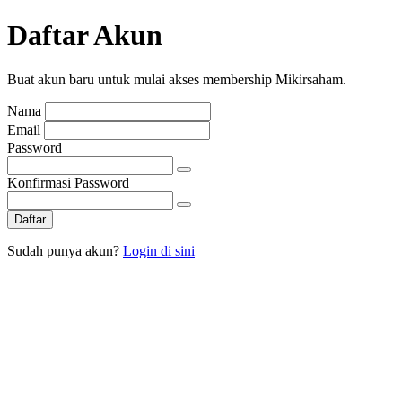
Daftar Akun
Buat akun baru untuk mulai akses membership Mikirsaham.
Nama
Email
Password
Konfirmasi Password
Daftar
Sudah punya akun?
Login di sini